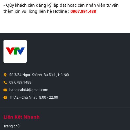
- Qúy khách cần đăng ký lắp đặt hoặc cần nhân viên tư vấn
thêm xin vui lòng liên hệ Hotline :
0967.891.488
Số 3/84 Ngọc Khánh, Ba Đình, Hà Nội
09.6789.1488
hanoicab04@gmail.com
Thứ 2 - Chủ Nhật : 8:00 - 22:00
Liên Kết Nhanh
Trang chủ