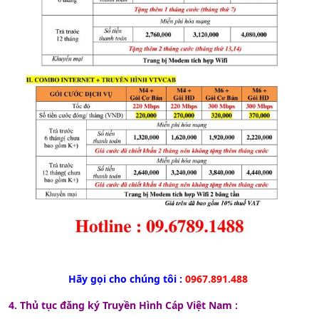
Hãy gọi cho chúng tôi :
0967.891.488
4. Thủ tục đăng ký Truyền Hình Cáp Việt Nam :