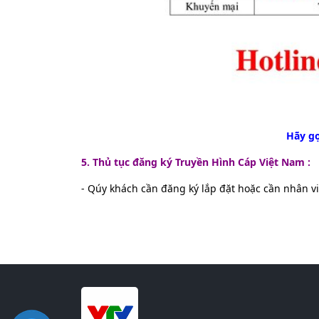
Hãy gọ
5. Thủ tục đăng ký Truyền Hình Cáp Việt Nam :
- Qúy khách cần đăng ký lắp đặt hoặc cần nhân 