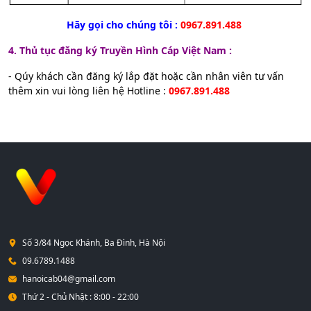
Hãy gọi cho chúng tôi :
0967.891.488
4. Thủ tục đăng ký Truyền Hình Cáp Việt Nam :
- Qúy khách cần đăng ký lắp đặt hoặc cần nhân viên tư vấn
thêm xin vui lòng liên hệ Hotline :
0967.891.488
Số 3/84 Ngọc Khánh, Ba Đình, Hà Nội
09.6789.1488
hanoicab04@gmail.com
Thứ 2 - Chủ Nhật : 8:00 - 22:00