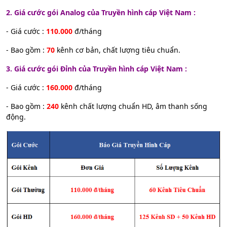
2. Giá cước gói Analog của Truyền hình cáp Việt Nam :
- Giá cước :
110.000
đ/tháng
- Bao gồm :
70
kênh cơ bản, chất lượng tiêu chuẩn.
3. Giá cước gói Đỉnh của Truyền hình cáp Việt Nam :
- Giá cước :
160.000
đ/tháng
- Bao gồm :
240
kênh chất lượng chuẩn HD, âm thanh sống
động.