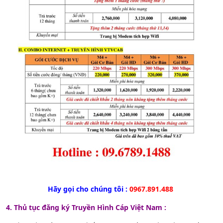
Hãy gọi cho chúng tôi :
0967.891.488
4. Thủ tục đăng ký Truyền Hình Cáp Việt Nam :