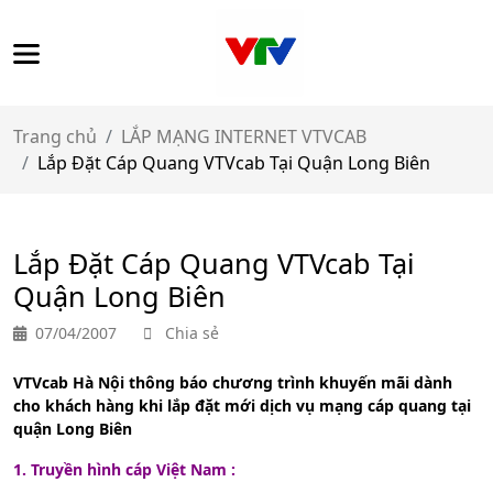
Trang chủ
LẮP MẠNG INTERNET VTVCAB
Lắp Đặt Cáp Quang VTVcab Tại Quận Long Biên
Lắp Đặt Cáp Quang VTVcab Tại
Quận Long Biên
07/04/2007
Chia sẻ
VTVcab Hà Nội thông báo chương trình khuyến mãi dành
cho khách hàng khi lắp đặt mới dịch vụ mạng cáp quang tại
quận Long Biên
1. T
ruyền hình cáp Việt Nam :