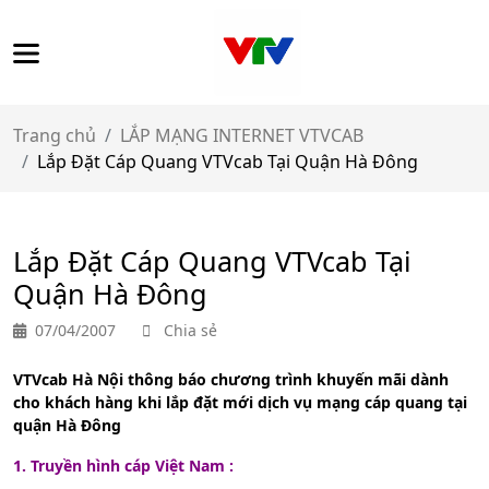
Trang chủ
LẮP MẠNG INTERNET VTVCAB
Lắp Đặt Cáp Quang VTVcab Tại Quận Hà Đông
Lắp Đặt Cáp Quang VTVcab Tại
Quận Hà Đông
07/04/2007
Chia sẻ
VTVcab Hà Nội thông báo chương trình khuyến mãi dành
cho khách hàng khi lắp đặt mới dịch vụ mạng cáp quang tại
quận Hà Đông
1. T
ruyền hình cáp Việt Nam :