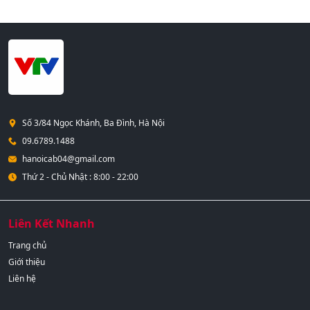
Số 3/84 Ngọc Khánh, Ba Đình, Hà Nội
09.6789.1488
hanoicab04@gmail.com
Thứ 2 - Chủ Nhật : 8:00 - 22:00
Liên Kết Nhanh
Trang chủ
Giới thiệu
Liên hệ