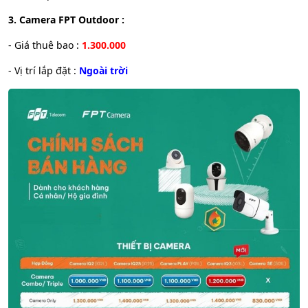
3. Camera FPT Outdoor :
- Giá thuê bao :
1.300.000
- Vị trí lắp đặt :
Ngoài trời