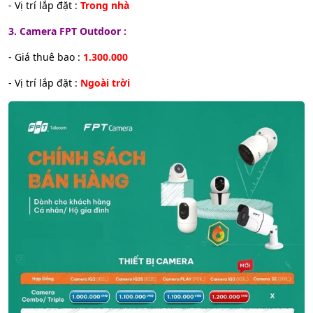
- Vị trí lắp đặt :
Trong nhà
3. Camera FPT Outdoor :
- Giá thuê bao :
1.300.000
- Vị trí lắp đặt :
Ngoài trời