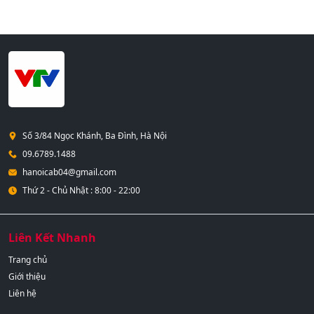
Số 3/84 Ngọc Khánh, Ba Đình, Hà Nội
09.6789.1488
hanoicab04@gmail.com
Thứ 2 - Chủ Nhật : 8:00 - 22:00
Liên Kết Nhanh
Trang chủ
Giới thiệu
Liên hệ