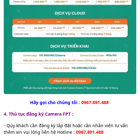
Hãy gọi cho chúng tôi :
0967.891.488
4. Thủ tục đăng ký Camera FPT :
- Qúy khách cần đăng ký lắp đặt hoặc cần nhân viên tư vấn
thêm xin vui lòng liên hệ Hotline :
0967.891.488